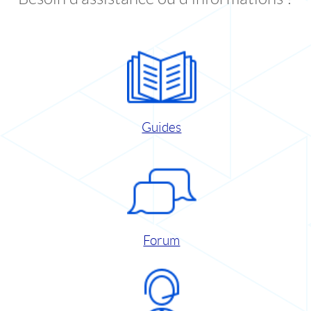
Guides
Forum