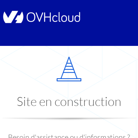
Site en construction
Besoin d'assistance ou d'informations ?